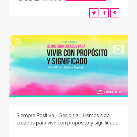
Siempre Positiva – Sesión 2 :: Hemos sido
creados para vivir con propósito y significado