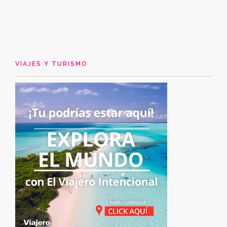
VIAJES Y TURISMO