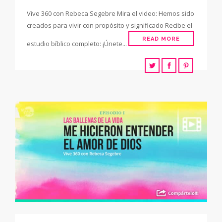
Vive 360 con Rebeca Segebre Mira el video: Hemos sido
creados para vivir con propósito y significado Recibe el
READ MORE
estudio bíblico completo: ¡Únete...