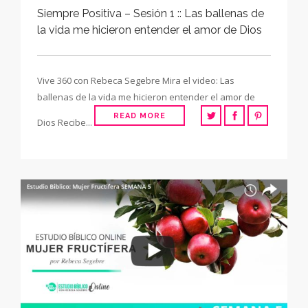
Siempre Positiva – Sesión 1 :: Las ballenas de
la vida me hicieron entender el amor de Dios
Vive 360 con Rebeca Segebre Mira el video: Las
ballenas de la vida me hicieron entender el amor de
READ MORE
Dios Recibe...