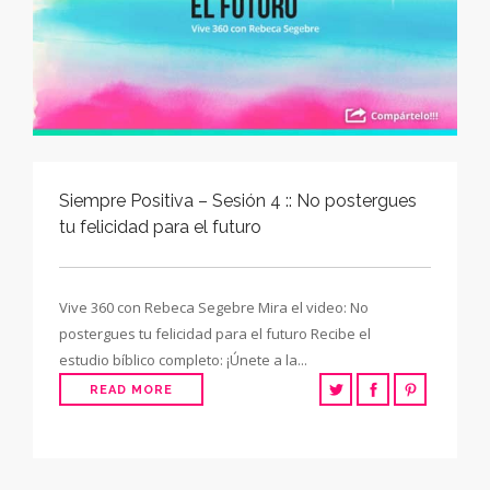
Siempre Positiva – Sesión 4 :: No postergues
tu felicidad para el futuro
Vive 360 con Rebeca Segebre Mira el video: No
postergues tu felicidad para el futuro Recibe el
estudio bíblico completo: ¡Únete a la...
READ MORE