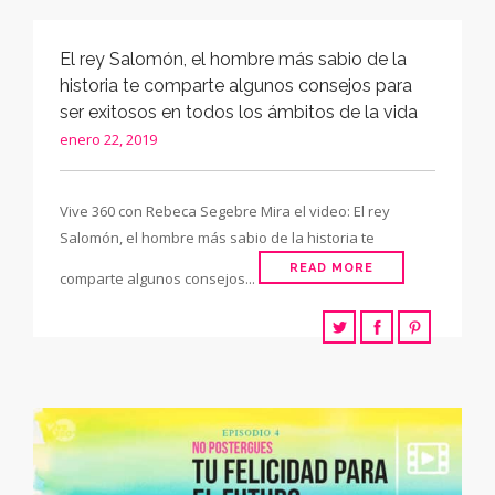
El rey Salomón, el hombre más sabio de la
historia te comparte algunos consejos para
ser exitosos en todos los ámbitos de la vida
enero 22, 2019
Vive 360 con Rebeca Segebre Mira el video: El rey
Salomón, el hombre más sabio de la historia te
READ MORE
comparte algunos consejos...