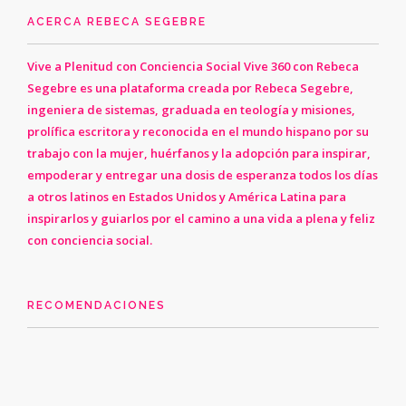
ACERCA REBECA SEGEBRE
Vive a Plenitud con Conciencia Social Vive 360 con Rebeca
Segebre es una plataforma creada por Rebeca Segebre,
ingeniera de sistemas, graduada en teología y misiones,
prolífica escritora y reconocida en el mundo hispano por su
trabajo con la mujer, huérfanos y la adopción para inspirar,
empoderar y entregar una dosis de esperanza todos los días
a otros latinos en Estados Unidos y América Latina para
inspirarlos y guiarlos por el camino a una vida a plena y feliz
con conciencia social.
RECOMENDACIONES