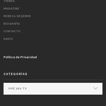
TIENDA
MAGAZINE
REBECA SEGEBRE
BIOGRAFÍA
CONTACTO
RADIO
Política de Privacidad
CATEGORÍAS