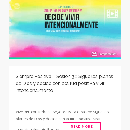
Siempre Positiva – Sesión 3 :: Sigue los planes
de Dios y decide con actitud positiva vivir
intencionalmente
Vive 360 con Rebeca Segebre Mira el video: Sigue los
planes de Dios y decide con actitud positiva vivir
READ MORE
intencionalmente Recibe...