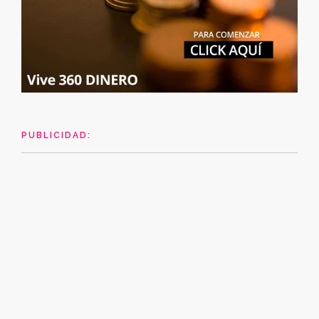
PUBLICIDAD: