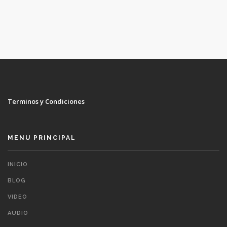
Terminos y Condiciones
MENU PRINCIPAL
INICIO
BLOG
VIDEO
AUDIO