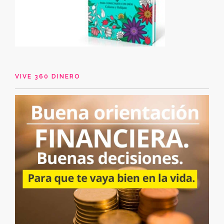
VIVE 360 DINERO