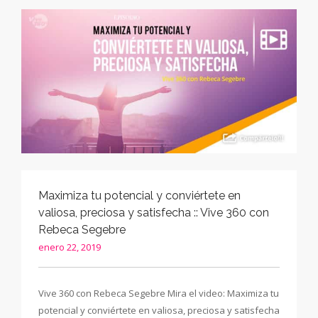
Maximiza tu potencial y conviértete en
valiosa, preciosa y satisfecha :: Vive 360 con
Rebeca Segebre
enero 22, 2019
Vive 360 con Rebeca Segebre Mira el video: Maximiza tu
potencial y conviértete en valiosa, preciosa y satisfecha