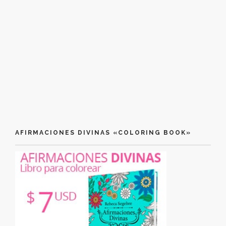
AFIRMACIONES DIVINAS «COLORING BOOK»