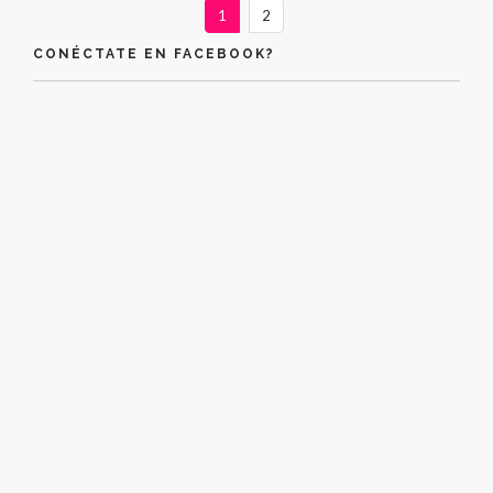
1
2
CONÉCTATE EN FACEBOOK?