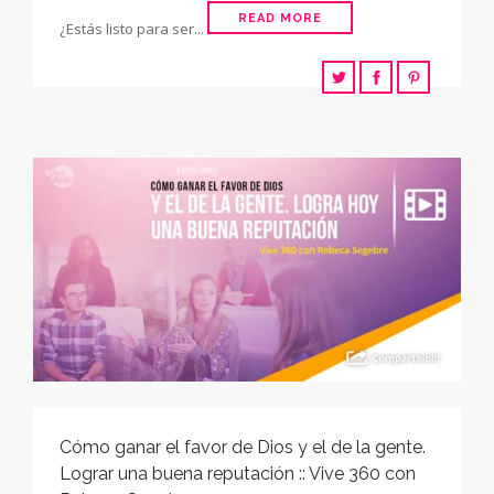
READ MORE
¿Estás listo para ser...
Cómo ganar el favor de Dios y el de la gente.
Lograr una buena reputación :: Vive 360 con