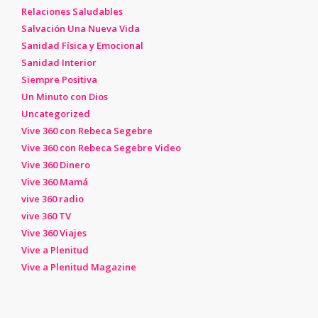
Relaciones Saludables
Salvación Una Nueva Vida
Sanidad Física y Emocional
Sanidad Interior
Siempre Positiva
Un Minuto con Dios
Uncategorized
Vive 360 con Rebeca Segebre
Vive 360 con Rebeca Segebre Video
Vive 360 Dinero
Vive 360 Mamá
vive 360 radio
vive 360 TV
Vive 360 Viajes
Vive a Plenitud
Vive a Plenitud Magazine