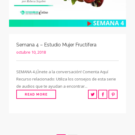
Semana 4 – Estudio Mujer Fructífera
octubre 10, 2018
SEMANA 4 ¡Únete a la conversación! Comenta Aquí
Recurso relacionado: Utiliza los consejos de esta serie
de audios que te ayudan a encontrar...
READ MORE