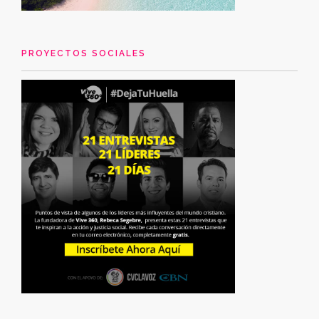
PROYECTOS SOCIALES