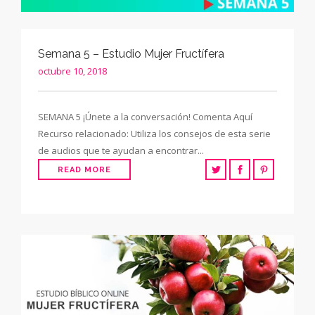
Semana 5 – Estudio Mujer Fructífera
octubre 10, 2018
SEMANA 5 ¡Únete a la conversación! Comenta Aquí
Recurso relacionado: Utiliza los consejos de esta serie
de audios que te ayudan a encontrar...
READ MORE