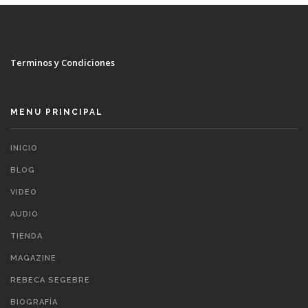
Terminos y Condiciones
MENU PRINCIPAL
INICIO
BLOG
VIDEO
AUDIO
TIENDA
MAGAZINE
REBECA SEGEBRE
BIOGRAFÍA