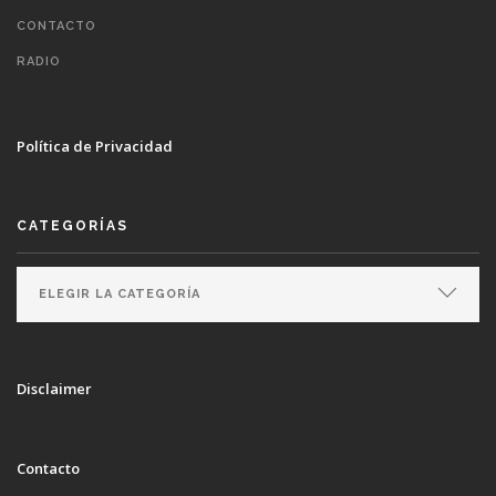
CONTACTO
RADIO
Política de Privacidad
CATEGORÍAS
Disclaimer
Contacto