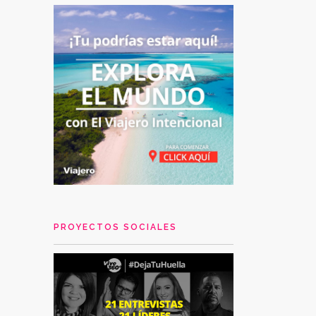
PROYECTOS SOCIALES