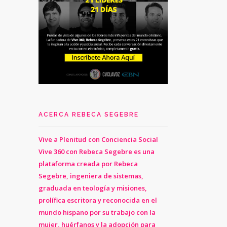
ACERCA REBECA SEGEBRE
Vive a Plenitud con Conciencia Social
Vive 360 con Rebeca Segebre es una
plataforma creada por Rebeca
Segebre, ingeniera de sistemas,
graduada en teología y misiones,
prolífica escritora y reconocida en el
mundo hispano por su trabajo con la
mujer, huérfanos y la adopción para