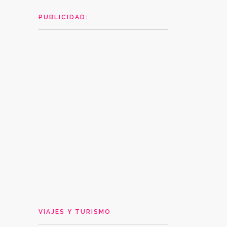
PUBLICIDAD:
VIAJES Y TURISMO