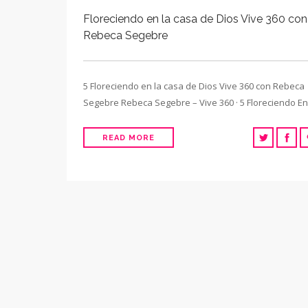
Floreciendo en la casa de Dios Vive 360 con
Rebeca Segebre
5 Floreciendo en la casa de Dios Vive 360 con Rebeca
Segebre Rebeca Segebre – Vive 360 · 5 Floreciendo E
READ MORE