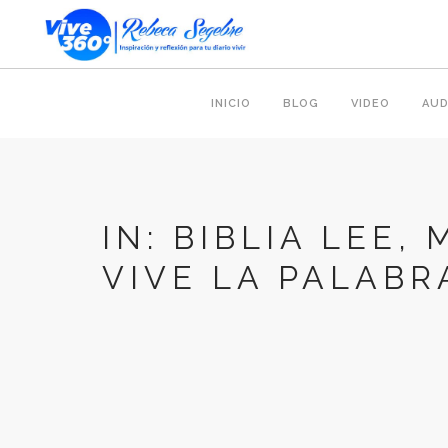
INICIO
BLOG
VIDEO
AUD
IN: BIBLIA LEE, 
VIVE LA PALABR