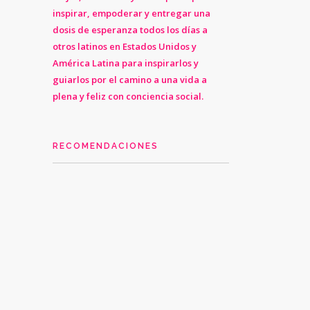
inspirar, empoderar y entregar una
dosis de esperanza todos los días a
otros latinos en Estados Unidos y
América Latina para inspirarlos y
guiarlos por el camino a una vida a
plena y feliz con conciencia social.
RECOMENDACIONES