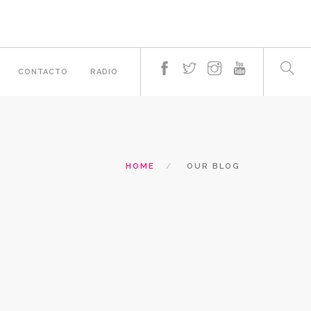
CONTACTO
RADIO
HOME
OUR BLOG