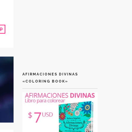
AFIRMACIONES DIVINAS
«COLORING BOOK»