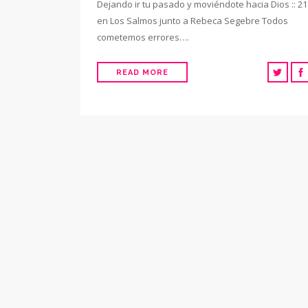
Dejando ir tu pasado y moviéndote hacia Dios :: 21
en Los Salmos junto a Rebeca Segebre Todos
cometemos errores….
READ MORE