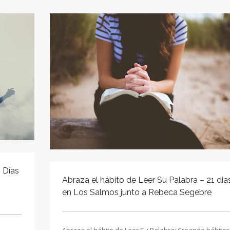
1 Días
Abraza el hábito de Leer Su Palabra – 21 dia
en Los Salmos junto a Rebeca Segebre