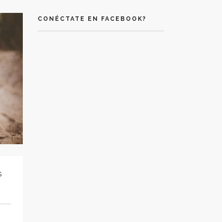
CONÉCTATE EN FACEBOOK?
s