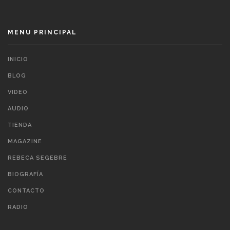
MENU PRINCIPAL
INICIO
BLOG
VIDEO
AUDIO
TIENDA
MAGAZINE
REBECA SEGEBRE
BIOGRAFÍA
CONTACTO
RADIO