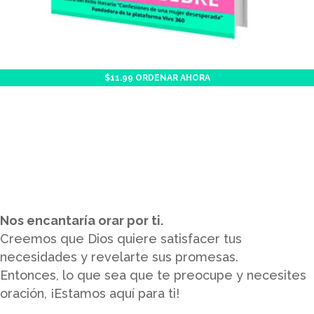
$11.99 ORDENAR AHORA
Nos encantaría orar por ti.
Creemos que Dios quiere satisfacer tus
necesidades y revelarte sus promesas.
Entonces, lo que sea que te preocupe y necesites
oración, ¡Estamos aquí para ti!