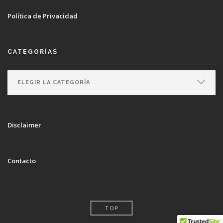
Política de Privacidad
CATEGORÍAS
Disclaimer
Contacto
TOP