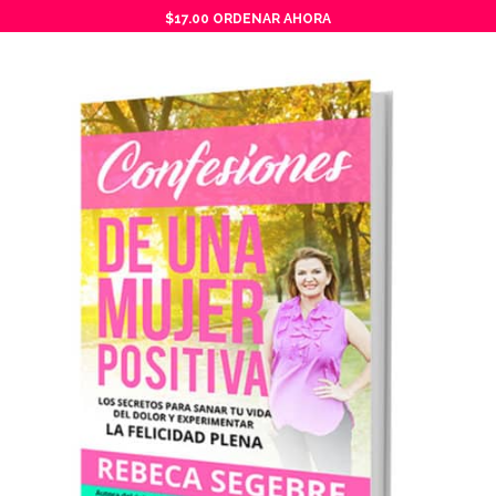
$17.00 ORDENAR AHORA