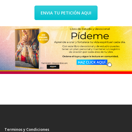
ENVIA TU PETICIÓN AQUI
Terminos y Condiciones