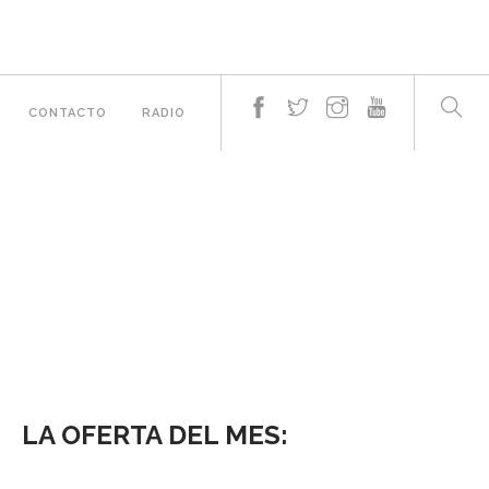
CONTACTO
RADIO
LA OFERTA DEL MES: