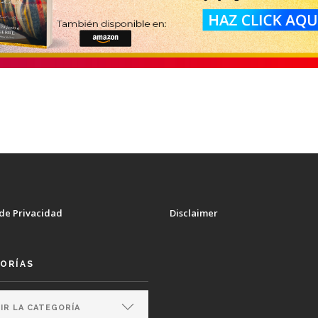
 de Privacidad
Disclaimer
ORÍAS