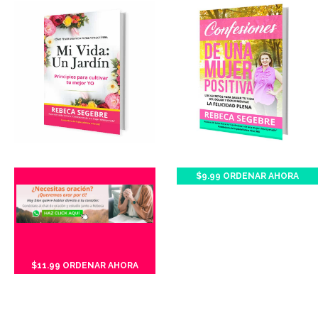
$9.99 ORDENAR AHORA
$11.99 ORDENAR AHORA