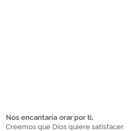
Nos encantaría orar por ti.
Creemos que Dios quiere satisfacer