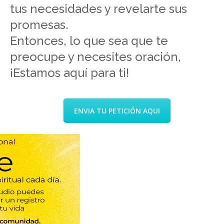
tus necesidades y revelarte sus
promesas.
Entonces, lo que sea que te
preocupe y necesites oración,
¡Estamos aquí para ti!
ENVIA TU PETICIÓN AQUI