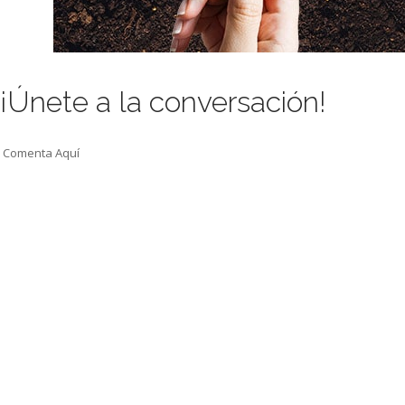
¡Únete a la conversación!
Comenta Aquí