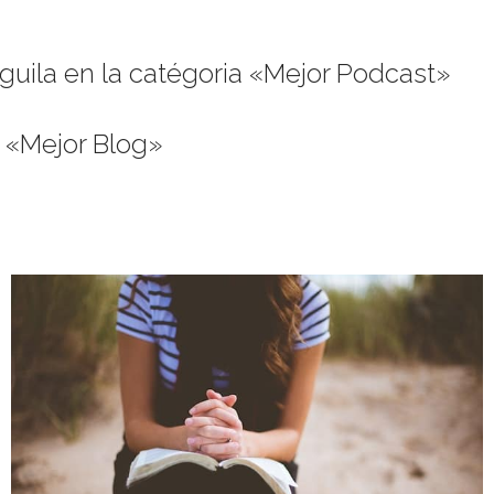
uila en la catégoria «Mejor Podcast»
 «Mejor Blog»