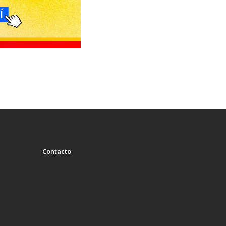
Contacto