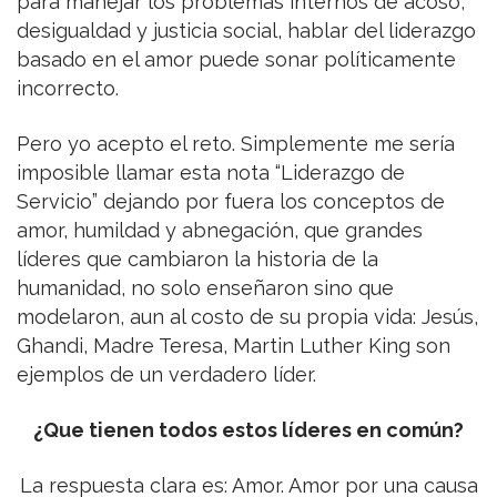
para manejar los problemas internos de acoso,
desigualdad y justicia social, hablar del liderazgo
basado en el amor puede sonar políticamente
incorrecto.
Pero yo acepto el reto. Simplemente me sería
imposible llamar esta nota “Liderazgo de
Servicio” dejando por fuera los conceptos de
amor, humildad y abnegación, que grandes
líderes que cambiaron la historia de la
humanidad, no solo enseñaron sino que
modelaron, aun al costo de su propia vida: Jesús,
Ghandi, Madre Teresa, Martin Luther King son
ejemplos de un verdadero líder.
¿Que tienen todos estos
líderes en común?
La respuesta clara es: Amor. Amor por una causa