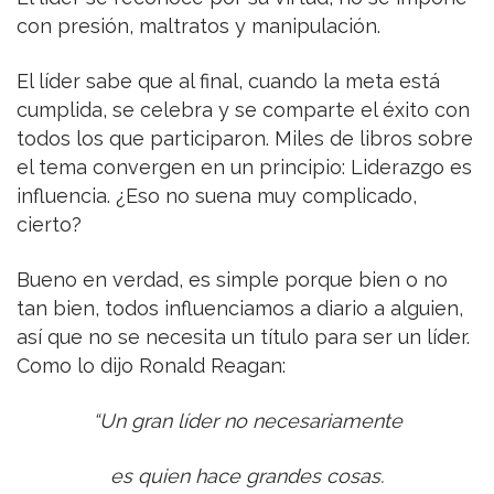
con presión, maltratos y manipulación.
El líder sabe que al final, cuando la meta está
cumplida, se celebra y se comparte el éxito con
todos los que participaron. Miles de libros sobre
el tema convergen en un principio: Liderazgo es
influencia. ¿Eso no suena muy complicado,
cierto?
Bueno en verdad, es simple porque bien o no
tan bien, todos influenciamos a diario a alguien,
así que no se necesita un título para ser un líder.
Como lo dijo Ronald Reagan:
“Un gran líder no necesariamente
es quien hace grandes cosas.