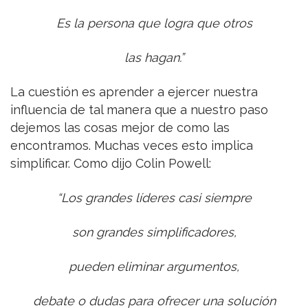
Es la persona que logra que otros
las hagan.”
La cuestión es aprender a ejercer nuestra
influencia de tal manera que a nuestro paso
dejemos las cosas mejor de como las
encontramos. Muchas veces esto implica
simplificar. Como dijo Colin Powell:
“Los grandes líderes casi siempre
son grandes simplificadores,
pueden eliminar argumentos,
debate o dudas para ofrecer una solución