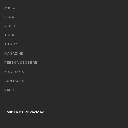
INICIO
BLOG
VIDEO
AUDIO
TIENDA
MAGAZINE
REBECA SEGEBRE
BIOGRAFÍA
CONTACTO
RADIO
Política de Privacidad