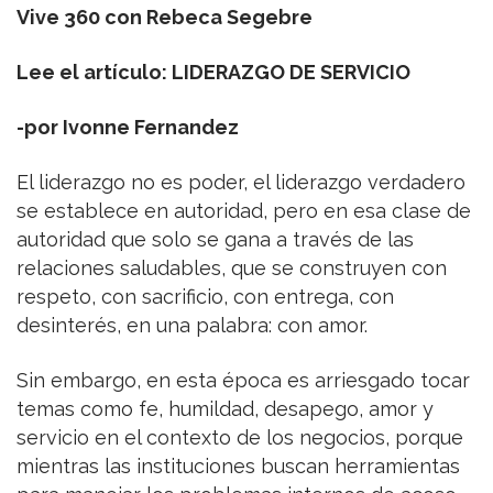
Vive 360 con Rebeca Segebre
Lee el artículo: LIDERAZGO DE SERVICIO
-por Ivonne Fernandez
El liderazgo no es poder, el liderazgo verdadero
se establece en autoridad, pero en esa clase de
autoridad que solo se gana a través de las
relaciones saludables, que se construyen con
respeto, con sacrificio, con entrega, con
desinterés, en una palabra: con amor.
Sin embargo, en esta época es arriesgado tocar
temas como fe, humildad, desapego, amor y
servicio en el contexto de los negocios, porque
mientras las instituciones buscan herramientas