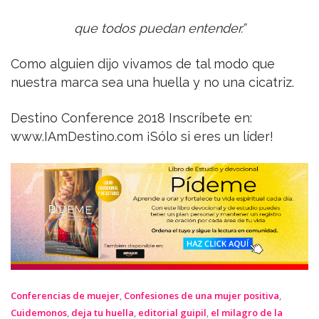
que todos puedan entender.”
Como alguien dijo vivamos de tal modo que
nuestra marca sea una huella y no una cicatriz.
Destino Conference 2018 Inscríbete en:
www.IAmDestino.com ¡Sólo si eres un líder!
Conferencias de muejer
,
Confesiones de una mujer positiva
,
Cuidemonos
,
deja tu huella
,
editorial guipil
,
el milagro de la