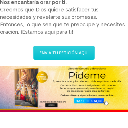
Nos encantaría orar por ti.
Creemos que Dios quiere satisfacer tus
necesidades y revelarte sus promesas.
Entonces, lo que sea que te preocupe y necesites
oración, ¡Estamos aquí para ti!
ENVIA TU PETICIÓN AQUI