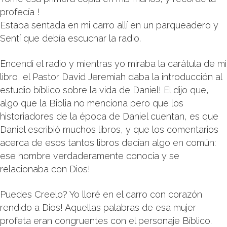
profecía !
Estaba sentada en mi carro allí en un parqueadero y
Sentí que debía escuchar la radio.
Encendí el radio y mientras yo miraba la carátula de mi
libro, el Pastor David Jeremiah daba la introducción al
estudio bíblico sobre la vida de Daniel! El dijo que,
algo que la Biblia no menciona pero que los
historiadores de la época de Daniel cuentan, es que
Daniel escribió muchos libros, y que los comentarios
acerca de esos tantos libros decían algo en común:
ese hombre verdaderamente conocía y se
relacionaba con Dios!
Puedes Creelo? Yo lloré en el carro con corazón
rendido a Dios! Aquellas palabras de esa mujer
profeta eran congruentes con el personaje Bíblico.