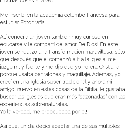
muchas cosas a la vez.
SEARCH SITE
Me inscribí en la academia colombo francesa para
estudiar Fotografía.
Allí conocí a un joven también muy curioso en
educarse y le compartí del amor De Dios! En este
joven se realizó una transformación maravillosa, sólo
que después que el comenzó a ir a la iglesia, me
juzgo muy fuerte y me dijo que yo no era Cristiana
porque usaba pantalones y maquillaje. Además, yo
crecí en una Iglesia super tradicional y ahora mi
amigo, nuevo en estas cosas de la Biblia, le gustaba
buscar las iglesias que eran más “sazonadas” con las
experiencias sobrenaturales.
Yo la verdad, me preocupaba por el!
Así que, un día decidí aceptar una de sus múltiples