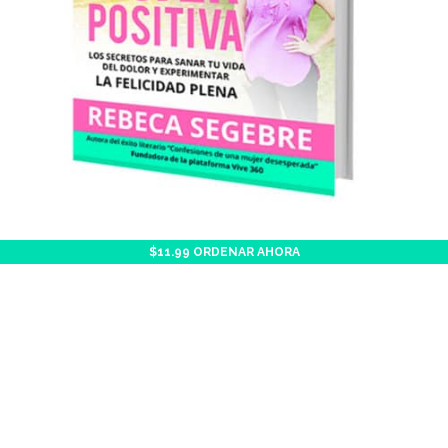
$11.99 ORDENAR AHORA