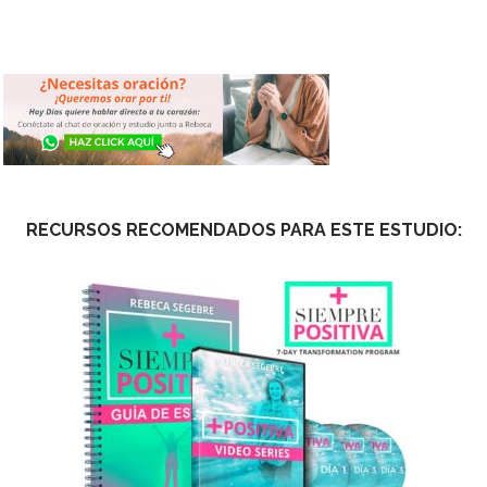
RECURSOS RECOMENDADOS PARA ESTE ESTUDIO: