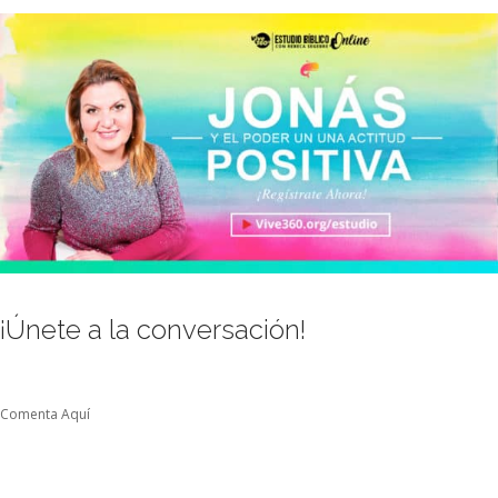
¡Únete a la conversación!
Comenta Aquí