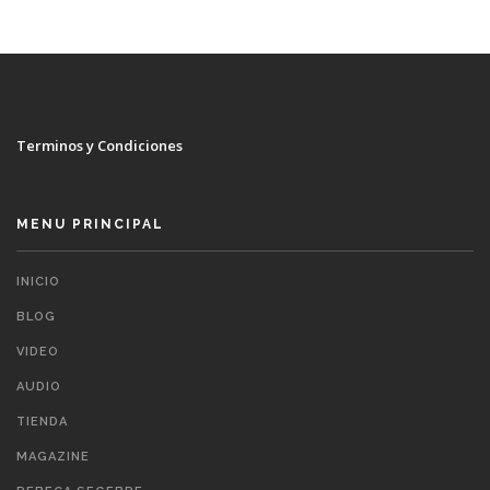
Terminos y Condiciones
MENU PRINCIPAL
INICIO
BLOG
VIDEO
AUDIO
TIENDA
MAGAZINE