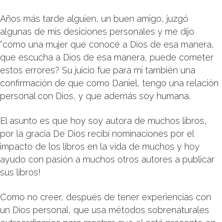
Años más tarde alguien, un buen amigo, juzgó
algunas de mis desiciones personales y me dijo
“como una mujer que conoce a Dios de esa manera,
que escucha a Dios de esa manera, puede cometer
estos errores? Su juicio fue para mi también una
confirmación de que como Daniel, tengo una relación
personal con Dios, y que además soy humana.
El asunto es que hoy soy autora de muchos libros,
por la gracia De Dios recibí nominaciones por el
impacto de los libros en la vida de muchos y hoy
ayudo con pasión a muchos otros autores a publicar
sus libros!
Como no creer, después de tener experiencias con
un Dios personal, que usa métodos sobrenaturales