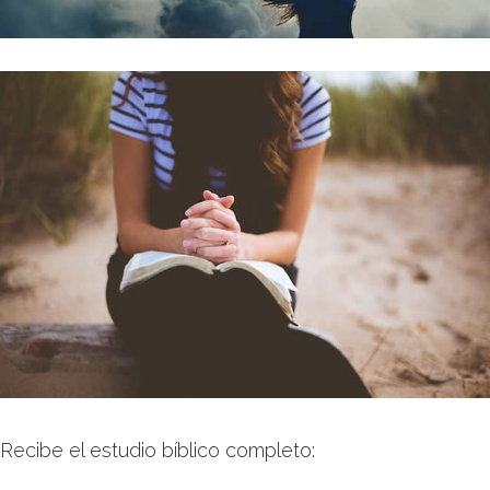
Recibe el estudio bíblico completo: