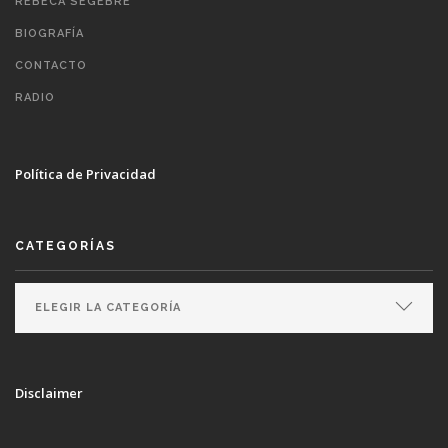
REBECA SEGEBRE
BIOGRAFÍA
CONTACTO
RADIO
Política de Privacidad
CATEGORÍAS
Disclaimer