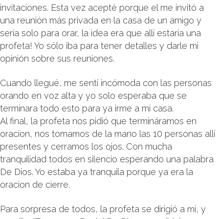
invitaciones. Esta vez acepté porque el me invitó a
una reunión más privada en la casa de un amigo y
sería solo para orar, la idea era que allí estaría una
profeta! Yo sólo iba para tener detalles y darle mi
opinión sobre sus reuniones.
Cuando llegué, me sentí incómoda con las personas
orando en voz alta y yo solo esperaba que se
terminara todo esto para ya irme a mi casa.
Al final, la profeta nos pidió que termináramos en
oracion, nos tomamos de la mano las 10 personas allí
presentes y cerramos los ojos. Con mucha
tranquilidad todos en silencio esperando una palabra
De Dios. Yo estaba ya tranquila porque ya era la
oracion de cierre.
Para sorpresa de todos, la profeta se dirigió a mi, y