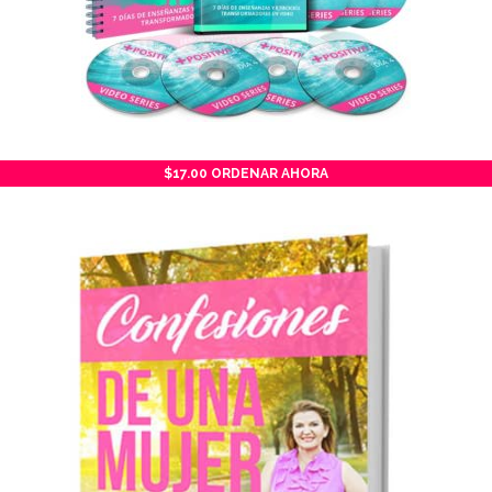
$17.00 ORDENAR AHORA