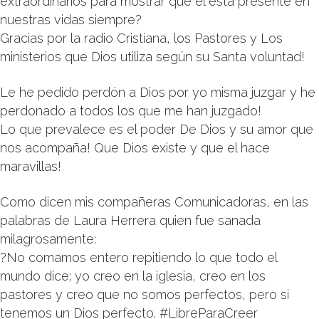
extraordinarios para mostrar que el está presente en
nuestras vidas siempre?
Gracias por la radio Cristiana, los Pastores y Los
ministerios que Dios utiliza según su Santa voluntad!
Le he pedido perdón a Dios por yo misma juzgar y he
perdonado a todos los que me han juzgado!
Lo que prevalece es el poder De Dios y su amor que
nos acompaña! Que Dios existe y que el hace
maravillas!
Como dicen mis compañeras Comunicadoras, en las
palabras de Laura Herrera quien fue sanada
milagrosamente:
?No comamos entero repitiendo lo que todo el
mundo dice; yo creo en la iglesia, creo en los
pastores y creo que no somos perfectos, pero si
tenemos un Dios perfecto. ‪#LibreParaCreer ‬