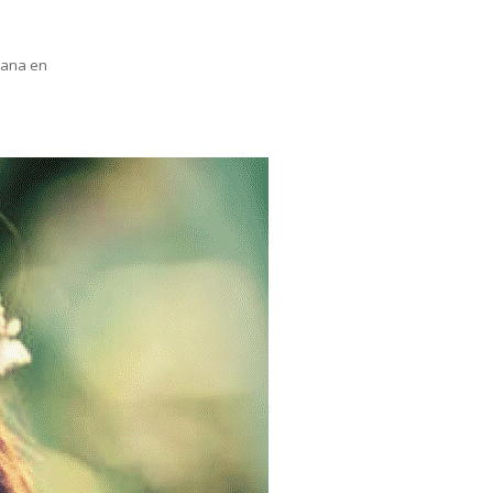
pana en