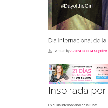
Día Internacional de la
Written by
Autora Rebeca Segebre
Inspirada p
En el Día Internacional de la Niña: