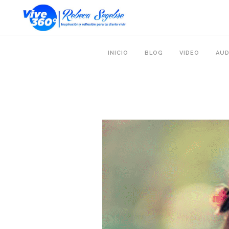
INICIO
BLOG
VIDEO
AUD