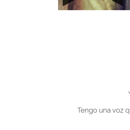
Tengo una voz q