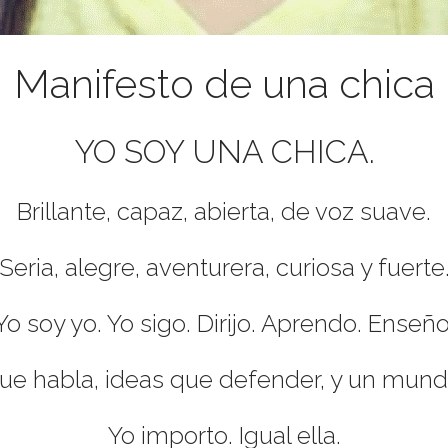
Manifesto de una chica
YO SOY UNA CHICA.
Brillante, capaz, abierta, de voz suave.
Seria, alegre, aventurera, curiosa y fuerte
Yo soy yo. Yo sigo. Dirijo. Aprendo. Enseño
ue habla, ideas que defender, y un mund
Yo importo. Igual ella.