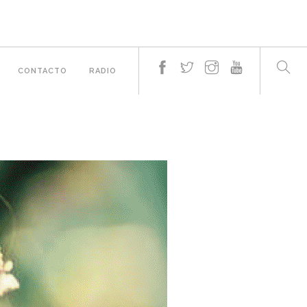
CONTACTO
RADIO