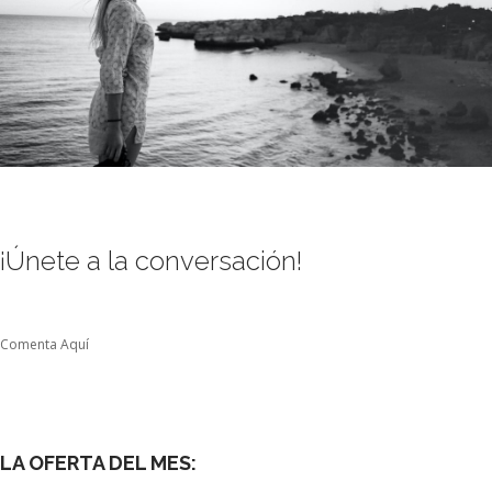
¡Únete a la conversación!
Comenta Aquí
LA OFERTA DEL MES: