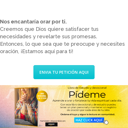
Nos encantaría orar por ti.
Creemos que Dios quiere satisfacer tus
necesidades y revelarte sus promesas.
Entonces, lo que sea que te preocupe y necesites
oración, ¡Estamos aquí para ti!
ENVIA TU PETICIÓN AQUI