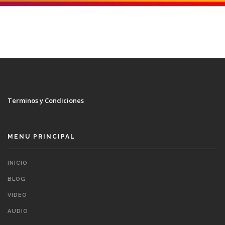
Terminos y Condiciones
MENU PRINCIPAL
INICIO
BLOG
VIDEO
AUDIO