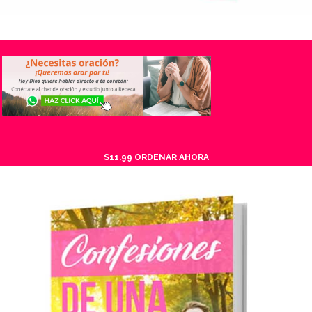
$11.99 ORDENAR AHORA