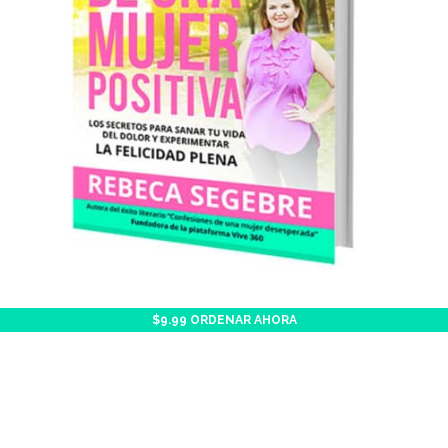
$9.99 ORDENAR AHORA