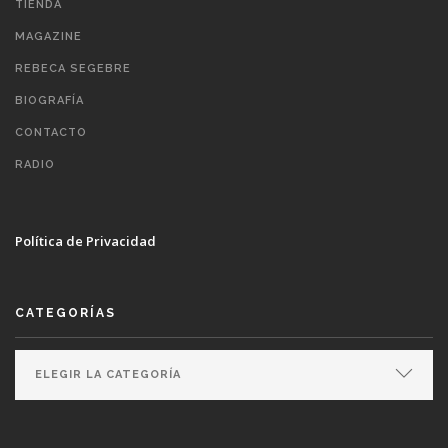
TIENDA
MAGAZINE
REBECA SEGEBRE
BIOGRAFÍA
CONTACTO
RADIO
Política de Privacidad
CATEGORÍAS