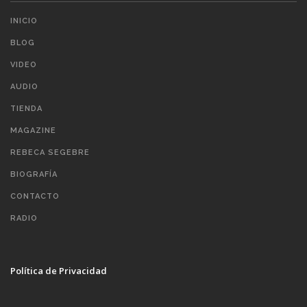
INICIO
BLOG
VIDEO
AUDIO
TIENDA
MAGAZINE
REBECA SEGEBRE
BIOGRAFÍA
CONTACTO
RADIO
Política de Privacidad