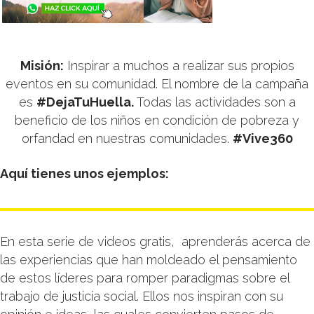
Misión:
Inspirar a muchos a realizar sus propios
eventos en su comunidad. El nombre de la campaña
es
#DejaTuHuella.
Todas las actividades son a
beneficio de los niños en condición de pobreza y
orfandad en nuestras comunidades.
#Vive360
Aquí tienes unos ejemplos:
En esta serie de videos gratis, aprenderás acerca de
las experiencias que han moldeado el pensamiento
de estos líderes para romper paradigmas sobre el
trabajo de justicia social. Ellos nos inspiran con su