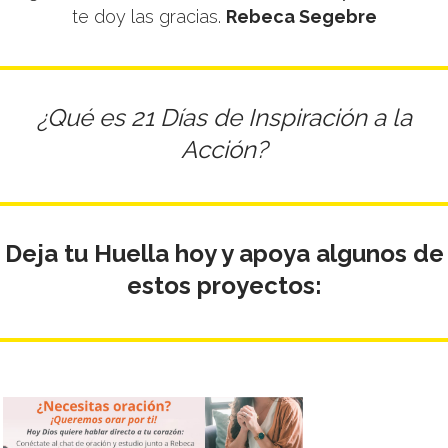
te doy las gracias.
Rebeca Segebre
SEARCH SITE
¿Qué es 21 Días de Inspiración a la
Acción
?
Deja tu Huella hoy y apoya algunos de
estos proyectos: