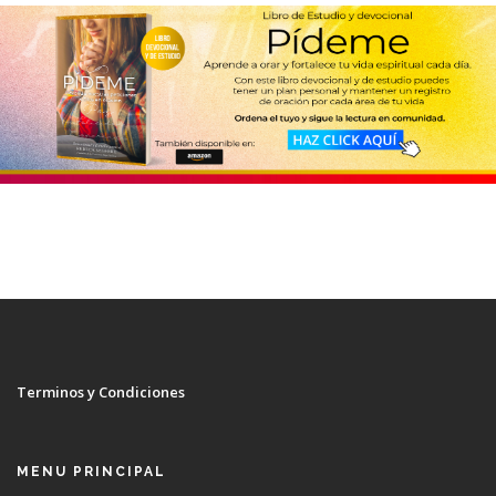
Terminos y Condiciones
MENU PRINCIPAL