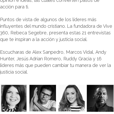
opinión e ideas, las cuales convierten pasos de
acción para ti.
Puntos de vista de algunos de los líderes más
influyentes del mundo cristiano. La fundadora de Vive
360, Rebeca Segebre, presenta estas 21 entrevistas
que te inspiran a la acción y justicia social.
Escucharas de Alex Sanpedro, Marcos Vidal, Andy
Hunter, Jesús Adrian Romero, Ruddy Gracia y 16
líderes más que pueden cambiar tu manera de ver la
justicia social.