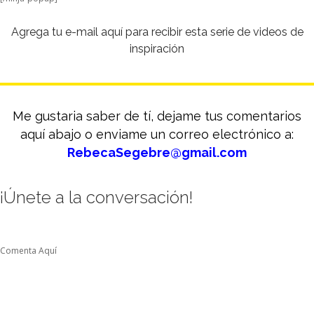
Agrega tu e-mail aquí para recibir esta serie de videos de
inspiración
Me gustaria saber de tí, dejame tus comentarios
aquí abajo o enviame un correo electrónico a:
RebecaSegebre@gmail.com
¡Únete a la conversación!
Comenta Aquí